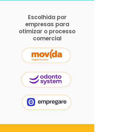
Escolhida por
empresas para
otimizar o processo
comercial