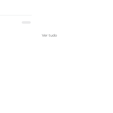
Ver tudo