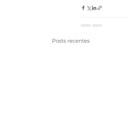
Posts recentes